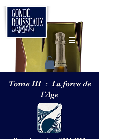
Tome III : La force de
l'Age